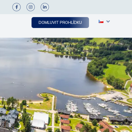
DOMLUVIT PROHLÍDKU