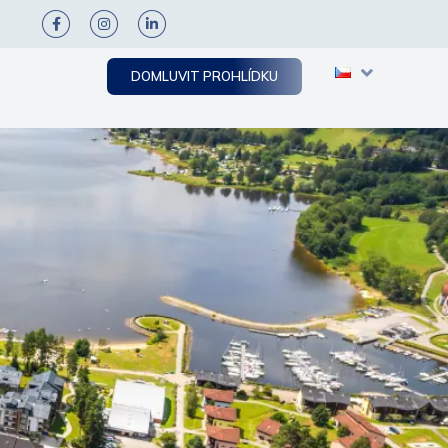
DOMLUVIT PROHLÍDKU