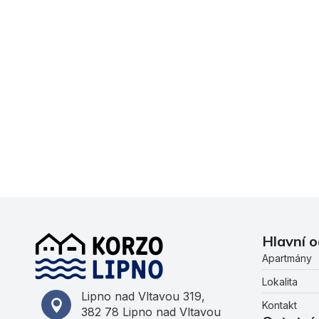
Hlavní 
Apartmány
Lokalita
Lipno nad Vltavou 319,
Kontakt
382 78 Lipno nad Vltavou